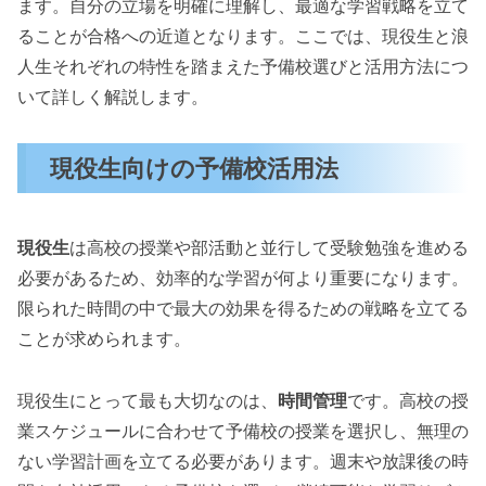
ます。自分の立場を明確に理解し、最適な学習戦略を立て
ることが合格への近道となります。ここでは、現役生と浪
人生それぞれの特性を踏まえた予備校選びと活用方法につ
いて詳しく解説します。
現役生向けの予備校活用法
現役生
は高校の授業や部活動と並行して受験勉強を進める
必要があるため、効率的な学習が何より重要になります。
限られた時間の中で最大の効果を得るための戦略を立てる
ことが求められます。
現役生にとって最も大切なのは、
時間管理
です。高校の授
業スケジュールに合わせて予備校の授業を選択し、無理の
ない学習計画を立てる必要があります。週末や放課後の時