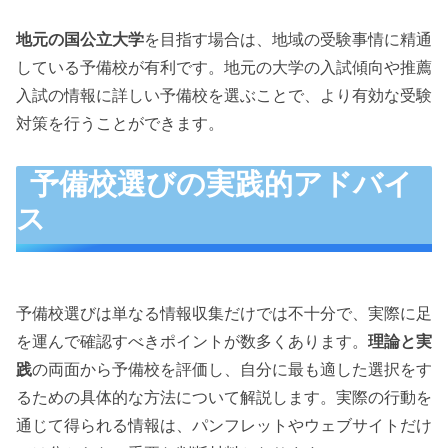
地元の国公立大学
を目指す場合は、地域の受験事情に精通
している予備校が有利です。地元の大学の入試傾向や推薦
入試の情報に詳しい予備校を選ぶことで、より有効な受験
対策を行うことができます。
予備校選びの実践的アドバイ
ス
予備校選びは単なる情報収集だけでは不十分で、実際に足
を運んで確認すべきポイントが数多くあります。
理論と実
践
の両面から予備校を評価し、自分に最も適した選択をす
るための具体的な方法について解説します。実際の行動を
通じて得られる情報は、パンフレットやウェブサイトだけ