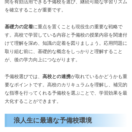
間を有効活用できる予備校を選び、継続可能な学習リズム
を確立することが重要です。
基礎力の定着
に重点を置くことも現役生の重要な戦略で
す。高校で学習している内容と予備校の授業内容を関連付
けて理解を深め、知識の定着を図りましょう。応用問題に
取り組む前に、基礎的な概念をしっかりと理解すること
が、後の学力向上につながります。
予備校選びでは、
高校との連携
が取れているかどうかも重
要なポイントです。高校のカリキュラムを理解し、補完的
な指導を行ってくれる予備校を選ぶことで、学習効果を最
大化することができます。
浪人生に最適な予備校環境