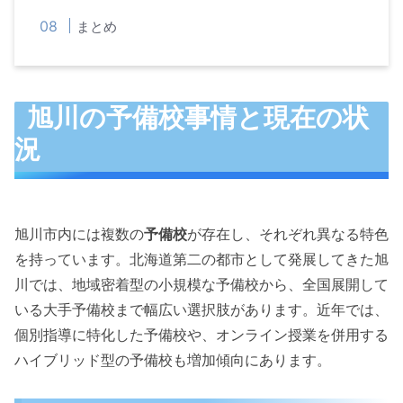
まとめ
旭川の予備校事情と現在の状
況
旭川市内には複数の
予備校
が存在し、それぞれ異なる特色
を持っています。北海道第二の都市として発展してきた旭
川では、地域密着型の小規模な予備校から、全国展開して
いる大手予備校まで幅広い選択肢があります。近年では、
個別指導に特化した予備校や、オンライン授業を併用する
ハイブリッド型の予備校も増加傾向にあります。