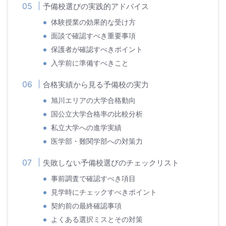
予備校選びの実践的アドバイス
体験授業の効果的な受け方
面談で確認すべき重要事項
保護者が確認すべきポイント
入学前に準備すべきこと
合格実績から見る予備校の実力
旭川エリアの大学合格動向
国公立大学合格率の比較分析
私立大学への進学実績
医学部・難関学部への対策力
失敗しない予備校選びのチェックリスト
事前調査で確認すべき項目
見学時にチェックすべきポイント
契約前の最終確認事項
よくある選択ミスとその対策