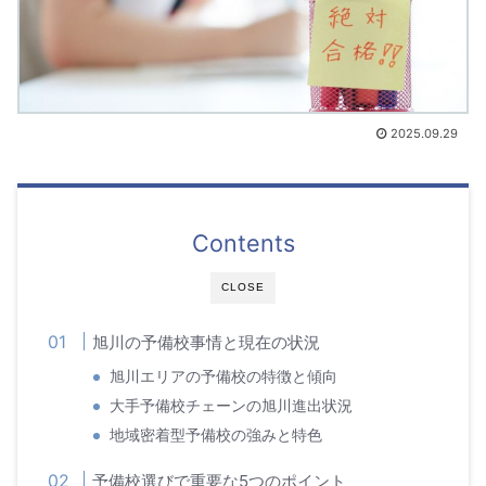
2025.09.29
Contents
CLOSE
旭川の予備校事情と現在の状況
旭川エリアの予備校の特徴と傾向
大手予備校チェーンの旭川進出状況
地域密着型予備校の強みと特色
予備校選びで重要な5つのポイント