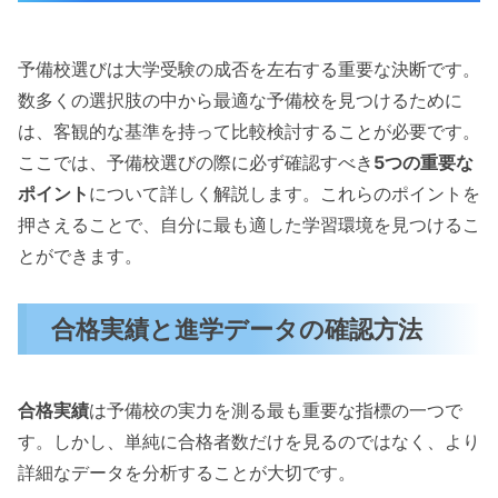
予備校選びは大学受験の成否を左右する重要な決断です。
数多くの選択肢の中から最適な予備校を見つけるために
は、客観的な基準を持って比較検討することが必要です。
ここでは、予備校選びの際に必ず確認すべき
5つの重要な
ポイント
について詳しく解説します。これらのポイントを
押さえることで、自分に最も適した学習環境を見つけるこ
とができます。
合格実績と進学データの確認方法
合格実績
は予備校の実力を測る最も重要な指標の一つで
す。しかし、単純に合格者数だけを見るのではなく、より
詳細なデータを分析することが大切です。