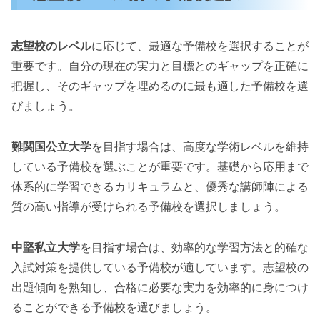
志望校のレベル
に応じて、最適な予備校を選択することが
重要です。自分の現在の実力と目標とのギャップを正確に
把握し、そのギャップを埋めるのに最も適した予備校を選
びましょう。
難関国公立大学
を目指す場合は、高度な学術レベルを維持
している予備校を選ぶことが重要です。基礎から応用まで
体系的に学習できるカリキュラムと、優秀な講師陣による
質の高い指導が受けられる予備校を選択しましょう。
中堅私立大学
を目指す場合は、効率的な学習方法と的確な
入試対策を提供している予備校が適しています。志望校の
出題傾向を熟知し、合格に必要な実力を効率的に身につけ
ることができる予備校を選びましょう。