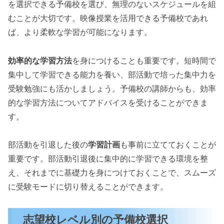
を選択できる予備校を選び、無理のないスケジュールを組
むことが大切です。映像授業を活用できる予備校であれ
ば、より柔軟な学習が可能になります。
効率的な学習方法
を身につけることも重要です。短時間で
集中して学習できる能力を養い、部活動で培った集中力を
受験勉強にも活かしましょう。予備校の講師からも、効率
的な学習方法についてアドバイスを受けることができま
す。
部活動を引退した後の
学習計画
も事前に立てておくことが
重要です。部活動引退後に集中的に学習できる環境を整
え、それまでに基礎力を身につけておくことで、スムーズ
に受験モードに切り替えることができます。
志望校レベル別の予備校選択