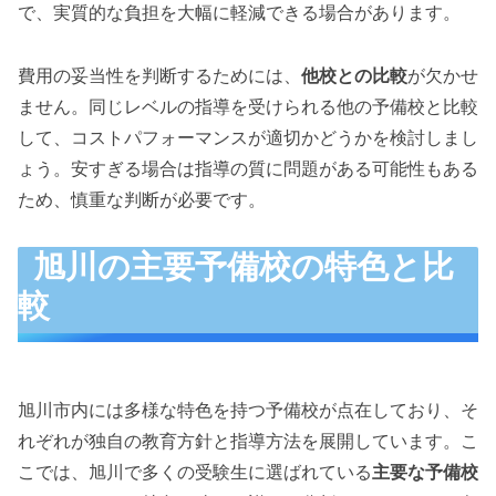
で、実質的な負担を大幅に軽減できる場合があります。
費用の妥当性を判断するためには、
他校との比較
が欠かせ
ません。同じレベルの指導を受けられる他の予備校と比較
して、コストパフォーマンスが適切かどうかを検討しまし
ょう。安すぎる場合は指導の質に問題がある可能性もある
ため、慎重な判断が必要です。
旭川の主要予備校の特色と比
較
旭川市内には多様な特色を持つ予備校が点在しており、そ
れぞれが独自の教育方針と指導方法を展開しています。こ
こでは、旭川で多くの受験生に選ばれている
主要な予備校