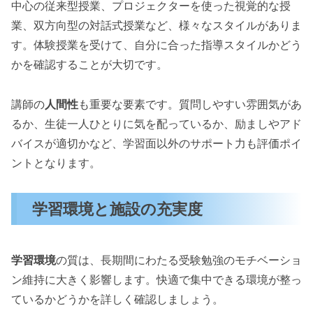
中心の従来型授業、プロジェクターを使った視覚的な授
業、双方向型の対話式授業など、様々なスタイルがありま
す。体験授業を受けて、自分に合った指導スタイルかどう
かを確認することが大切です。
講師の
人間性
も重要な要素です。質問しやすい雰囲気があ
るか、生徒一人ひとりに気を配っているか、励ましやアド
バイスが適切かなど、学習面以外のサポート力も評価ポイ
ントとなります。
学習環境と施設の充実度
学習環境
の質は、長期間にわたる受験勉強のモチベーショ
ン維持に大きく影響します。快適で集中できる環境が整っ
ているかどうかを詳しく確認しましょう。