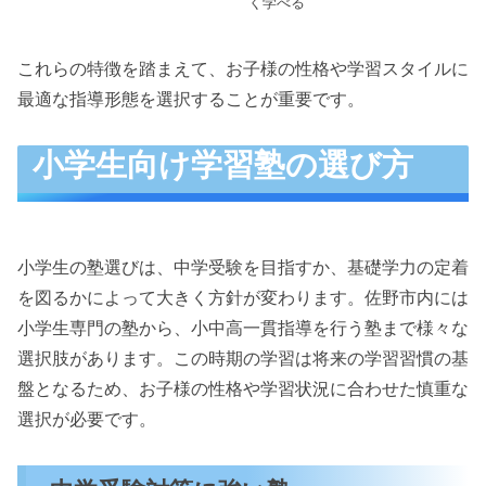
く学べる
これらの特徴を踏まえて、お子様の性格や学習スタイルに
最適な指導形態を選択することが重要です。
小学生向け学習塾の選び方
小学生の塾選びは、中学受験を目指すか、基礎学力の定着
を図るかによって大きく方針が変わります。佐野市内には
小学生専門の塾から、小中高一貫指導を行う塾まで様々な
選択肢があります。この時期の学習は将来の学習習慣の基
盤となるため、お子様の性格や学習状況に合わせた慎重な
選択が必要です。