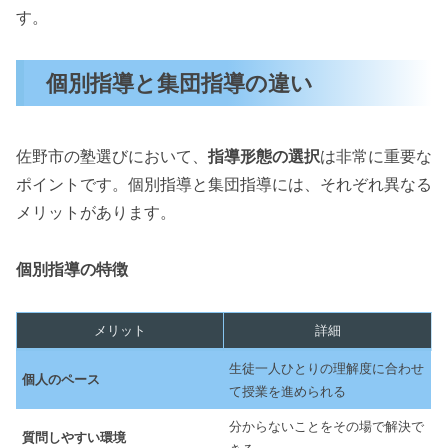
す。
個別指導と集団指導の違い
佐野市の塾選びにおいて、
指導形態の選択
は非常に重要な
ポイントです。個別指導と集団指導には、それぞれ異なる
メリットがあります。
個別指導の特徴
メリット
詳細
生徒一人ひとりの理解度に合わせ
個人のペース
て授業を進められる
分からないことをその場で解決で
質問しやすい環境