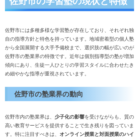
佐野市の学習塾の現状と特徴
佐野市には多種多様な学習塾が存在しており、それぞれ独
自の指導方針と特色を持っています。地域密着型の個人塾
から全国展開する大手予備校まで、選択肢の幅が広いのが
佐野市の塾業界の特徴です。近年は個別指導型の塾が増加
傾向にあり、生徒一人ひとりの学習スタイルに合わせたき
め細やかな指導が重視されています。
佐野市の塾業界の動向
佐野市内の塾業界は、
少子化の影響
を受けながらも、質の
高い教育サービスを提供することで生き残りを図っていま
す。特に注目すべきは、
オンライン授業と対面授業のハイ