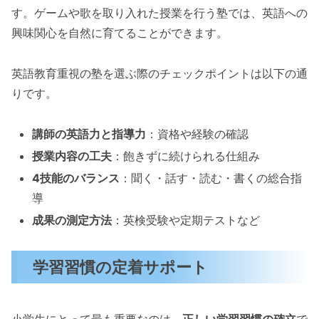
す。ゲームや歌を取り入れた授業を行う塾では、英語への
興味関心を自然に育てることができます。
英語教育重視の塾を選ぶ際のチェックポイントは以下の通
りです。
講師の英語力と指導力
：資格や経験の確認
授業内容の工夫
：飽きずに続けられる仕組み
4技能のバランス
：聞く・話す・読む・書くの総合指
導
成果の測定方法
：英検受験や定期テストなど
学習習慣の定着サポート