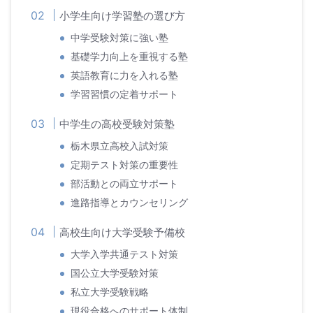
小学生向け学習塾の選び方
中学受験対策に強い塾
基礎学力向上を重視する塾
英語教育に力を入れる塾
学習習慣の定着サポート
中学生の高校受験対策塾
栃木県立高校入試対策
定期テスト対策の重要性
部活動との両立サポート
進路指導とカウンセリング
高校生向け大学受験予備校
大学入学共通テスト対策
国公立大学受験対策
私立大学受験戦略
現役合格へのサポート体制