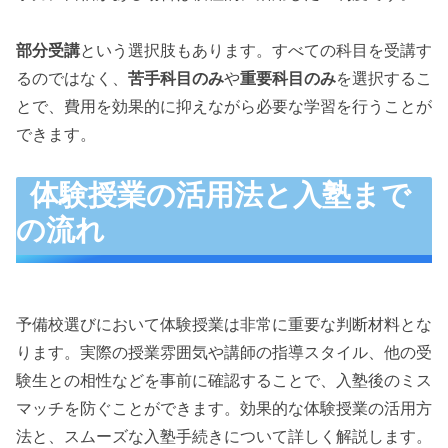
部分受講
という選択肢もあります。すべての科目を受講す
るのではなく、
苦手科目のみ
や
重要科目のみ
を選択するこ
とで、費用を効果的に抑えながら必要な学習を行うことが
できます。
体験授業の活用法と入塾まで
の流れ
予備校選びにおいて体験授業は非常に重要な判断材料とな
ります。実際の授業雰囲気や講師の指導スタイル、他の受
験生との相性などを事前に確認することで、入塾後のミス
マッチを防ぐことができます。効果的な体験授業の活用方
法と、スムーズな入塾手続きについて詳しく解説します。