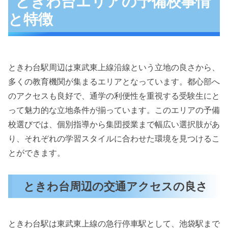
ときわ台エリアの予備校事情
と特徴
ときわ台駅周辺は東武東上線沿線という立地の良さから、
多くの教育機関が集まるエリアとなっています。都心部へ
のアクセスも良好で、通学の利便性を重視する受験生にと
って魅力的な立地条件が揃っています。このエリアの予備
校選びでは、個別指導から集団授業まで幅広い選択肢があ
り、それぞれの学習スタイルに合わせた環境を見つけるこ
とができます。
ときわ台周辺の交通アクセスの良さ
ときわ台駅は東武東上線の急行停車駅として、池袋駅まで