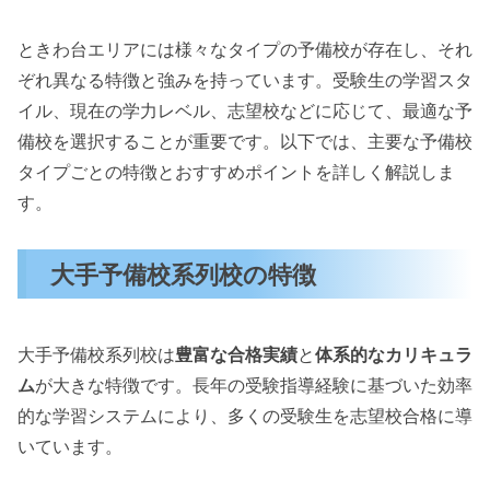
ときわ台エリアには様々なタイプの予備校が存在し、それ
ぞれ異なる特徴と強みを持っています。受験生の学習スタ
イル、現在の学力レベル、志望校などに応じて、最適な予
備校を選択することが重要です。以下では、主要な予備校
タイプごとの特徴とおすすめポイントを詳しく解説しま
す。
大手予備校系列校の特徴
大手予備校系列校は
豊富な合格実績
と
体系的なカリキュラ
ム
が大きな特徴です。長年の受験指導経験に基づいた効率
的な学習システムにより、多くの受験生を志望校合格に導
いています。