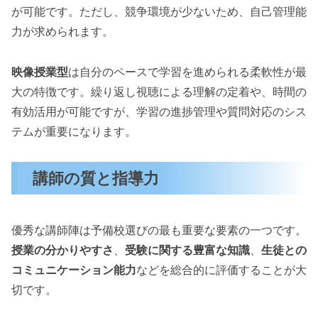
が可能です。ただし、競争環境が少ないため、自己管理能
力が求められます。
映像授業型
は自分のペースで学習を進められる柔軟性が最
大の特徴です。繰り返し視聴による理解の定着や、時間の
有効活用が可能ですが、学習の進捗管理や質問対応のシス
テムが重要になります。
講師の質と指導力
優秀な講師陣は予備校選びの最も重要な要素の一つです。
授業の分かりやすさ
、
受験に関する豊富な知識
、
生徒との
コミュニケーション能力
などを総合的に評価することが大
切です。