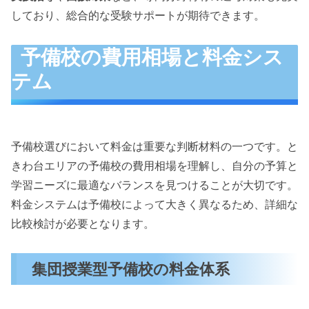
しており、総合的な受験サポートが期待できます。
予備校の費用相場と料金シス
テム
予備校選びにおいて料金は重要な判断材料の一つです。と
きわ台エリアの予備校の費用相場を理解し、自分の予算と
学習ニーズに最適なバランスを見つけることが大切です。
料金システムは予備校によって大きく異なるため、詳細な
比較検討が必要となります。
集団授業型予備校の料金体系