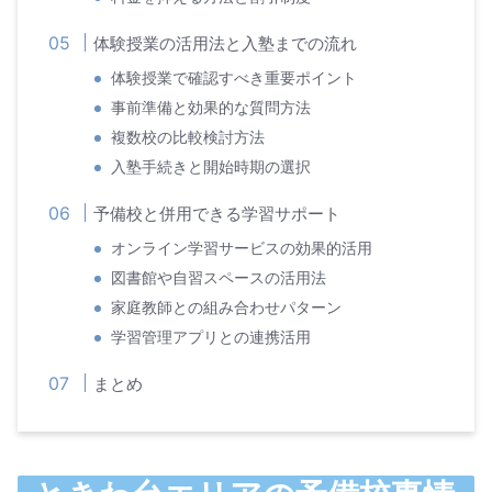
体験授業の活用法と入塾までの流れ
体験授業で確認すべき重要ポイント
事前準備と効果的な質問方法
複数校の比較検討方法
入塾手続きと開始時期の選択
予備校と併用できる学習サポート
オンライン学習サービスの効果的活用
図書館や自習スペースの活用法
家庭教師との組み合わせパターン
学習管理アプリとの連携活用
まとめ