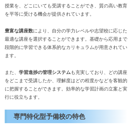
授業を、どこにいても受講することができ、質の高い教育
を平等に受ける機会が提供されています。
豊富な講座数
により、自分の学力レベルや志望校に応じた
最適な講座を選択することができます。基礎から応用まで
段階的に学習できる体系的なカリキュラムが用意されてい
ます。
また、
学習進捗の管理システム
も充実しており、どの講座
をどこまで受講したか、理解度はどの程度かなどを客観的
に把握することができます。効率的な学習計画の立案と実
行に役立ちます。
専門特化型予備校の特色