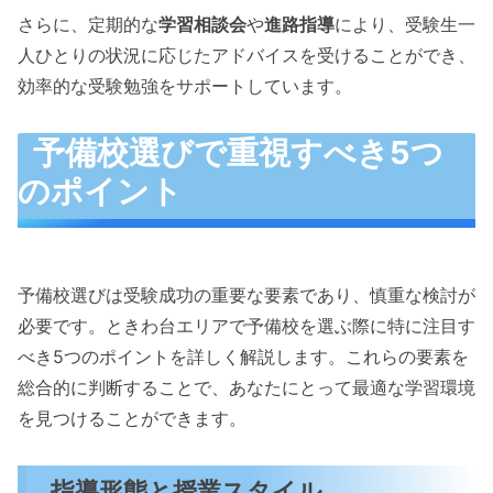
さらに、定期的な
学習相談会
や
進路指導
により、受験生一
人ひとりの状況に応じたアドバイスを受けることができ、
効率的な受験勉強をサポートしています。
予備校選びで重視すべき5つ
のポイント
予備校選びは受験成功の重要な要素であり、慎重な検討が
必要です。ときわ台エリアで予備校を選ぶ際に特に注目す
べき5つのポイントを詳しく解説します。これらの要素を
総合的に判断することで、あなたにとって最適な学習環境
を見つけることができます。
指導形態と授業スタイル