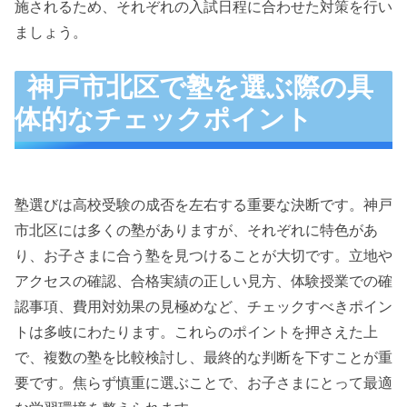
施されるため、それぞれの入試日程に合わせた対策を行い
ましょう。
神戸市北区で塾を選ぶ際の具
体的なチェックポイント
塾選びは高校受験の成否を左右する重要な決断です。神戸
市北区には多くの塾がありますが、それぞれに特色があ
り、お子さまに合う塾を見つけることが大切です。立地や
アクセスの確認、合格実績の正しい見方、体験授業での確
認事項、費用対効果の見極めなど、チェックすべきポイン
トは多岐にわたります。これらのポイントを押さえた上
で、複数の塾を比較検討し、最終的な判断を下すことが重
要です。焦らず慎重に選ぶことで、お子さまにとって最適