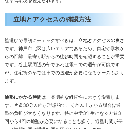
な学習環境を整えられます。
立地とアクセスの確認方法
塾選びで最初にチェックすべきは、
立地とアクセスの良さ
です。神戸市北区は広いエリアであるため、自宅や学校か
らの距離、最寄り駅からの徒歩時間を確認することが重要
です。谷上駅周辺の塾であれば電車での通塾が可能です
が、住宅街の塾では車での送迎が必要になるケースもあり
ます。
通塾にかかる時間
は、長期的な継続性に大きく影響しま
す。片道30分以内が理想的で、それ以上かかる場合は通
塾の負担が大きくなります。特に中学3年生になると週3
回から4回の通塾が必要になることも多く、通塾時間が長