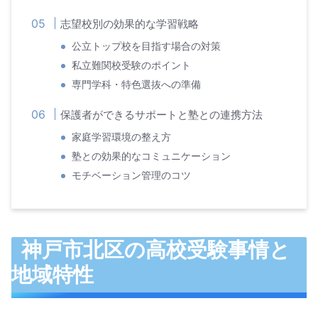
志望校別の効果的な学習戦略
公立トップ校を目指す場合の対策
私立難関校受験のポイント
専門学科・特色選抜への準備
保護者ができるサポートと塾との連携方法
家庭学習環境の整え方
塾との効果的なコミュニケーション
モチベーション管理のコツ
神戸市北区の高校受験事情と
地域特性