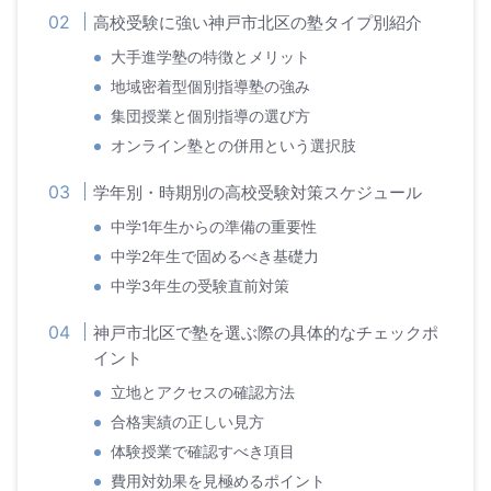
高校受験に強い神戸市北区の塾タイプ別紹介
大手進学塾の特徴とメリット
地域密着型個別指導塾の強み
集団授業と個別指導の選び方
オンライン塾との併用という選択肢
学年別・時期別の高校受験対策スケジュール
中学1年生からの準備の重要性
中学2年生で固めるべき基礎力
中学3年生の受験直前対策
神戸市北区で塾を選ぶ際の具体的なチェックポ
イント
立地とアクセスの確認方法
合格実績の正しい見方
体験授業で確認すべき項目
費用対効果を見極めるポイント