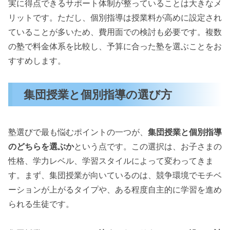
実に得点できるサポート体制が整っていることは大きなメ
リットです。ただし、個別指導は授業料が高めに設定され
ていることが多いため、費用面での検討も必要です。複数
の塾で料金体系を比較し、予算に合った塾を選ぶことをお
すすめします。
集団授業と個別指導の選び方
塾選びで最も悩むポイントの一つが、
集団授業と個別指導
のどちらを選ぶか
という点です。この選択は、お子さまの
性格、学力レベル、学習スタイルによって変わってきま
す。まず、集団授業が向いているのは、競争環境でモチベ
ーションが上がるタイプや、ある程度自主的に学習を進め
られる生徒です。