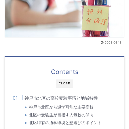
2026.06.15
Contents
CLOSE
神戸市北区の高校受験事情と地域特性
神戸市北区から通学可能な主要高校
北区の受験生が目指す人気校の傾向
北区特有の通学環境と塾選びのポイント