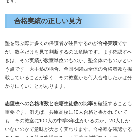
ます。
合格実績の正しい見方
塾を選ぶ際に多くの保護者が注目するのが
合格実績
です
が、数字だけを見て判断するのは危険です。まず確認すべ
きは、その実績が教室単位のものか、塾全体のものかとい
う点です。大手塾の場合、全国や関西全体の合格者数を掲
載していることが多く、その教室から何人合格したかは分
かりにくいことがあります。
志望校への合格者数と在籍生徒数の比率
を確認することも
重要です。例えば、兵庫高校に10人合格と書かれていて
も、その教室に100人の中学3年生がいるのか、20人しか
いないのかで意味が大きく変わります。合格率を確認する