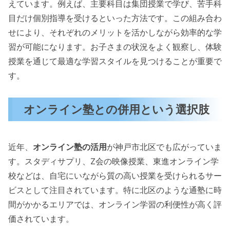
えています。例えば、主要科目は集団授業で学び、苦手科
目だけ個別指導を受けるといった方法です。この組み合わ
せにより、それぞれのメリットを活かしながら効率的な学
習が可能になります。お子さまの状況をよく観察し、体験
授業を通じて最適な学習スタイルを見つけることが重要で
す。
オンライン塾との併用という選択肢
近年、
オンライン塾の活用
が神戸市北区でも広がっていま
す。スタディサプリ、Z会の映像授業、東進オンライン学
校などは、自宅にいながら質の高い授業を受けられるサー
ビスとして注目されています。特に北区のような通塾に時
間がかかるエリアでは、オンライン学習の利便性が高く評
価されています。