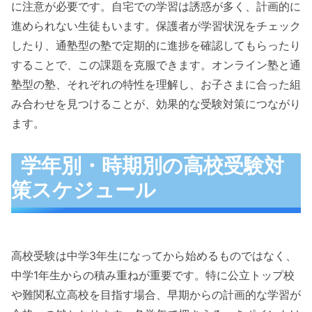
に注意が必要です。自宅での学習は誘惑が多く、計画的に
進められない生徒もいます。保護者が学習状況をチェック
したり、通塾型の塾で定期的に進捗を確認してもらったり
することで、この課題を克服できます。オンライン塾と通
塾型の塾、それぞれの特性を理解し、お子さまに合った組
み合わせを見つけることが、効果的な受験対策につながり
ます。
学年別・時期別の高校受験対
策スケジュール
高校受験は中学3年生になってから始めるものではなく、
中学1年生からの積み重ねが重要です。特に公立トップ校
や難関私立高校を目指す場合、早期からの計画的な学習が