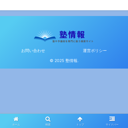
お問い合わせ
運営ポリシー
© 2025 塾情報.
ホーム
検索
トップ
サイドバー