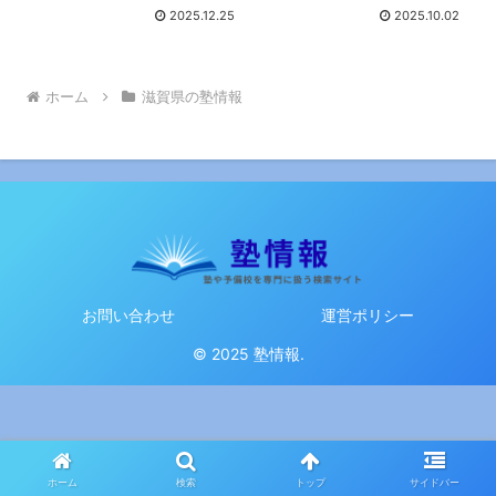
解説
2025.12.25
2025.10.02
ホーム
滋賀県の塾情報
お問い合わせ
運営ポリシー
© 2025 塾情報.
ホーム
検索
トップ
サイドバー