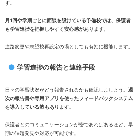
す。
月1回や学期ごとに面談を設けている予備校では、保護者
も学習進捗を把握しやすく安心感があります
。
進路変更や志望校再設定の場としても有効に機能します。
学習進捗の報告と連絡手段
日々の学習状況がどう報告されるかも確認しましょう。
週
次の報告書や専用アプリを使ったフィードバックシステム
を導入している塾もあります
。
保護者とのコミュニケーションが密であればあるほど、早
期の課題発見や対応が可能です。