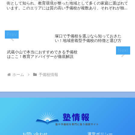
街として知られ、教育環境が整った地域として多くの家庭に選ばれて
います。このエリアには質の高い予備校が複数あり、それぞれが独自
の特色を持って大学受験をサポートしています。広尾の立地...
塚口で予備校を選ぶなら知っておきた
い！地域密着型予備校の特徴と選び方
武蔵小山で本当におすすめできる予備校
はここ！教育アドバイザーが徹底解説
ホーム
予備校情報
お問い合わせ
運営ポリシー