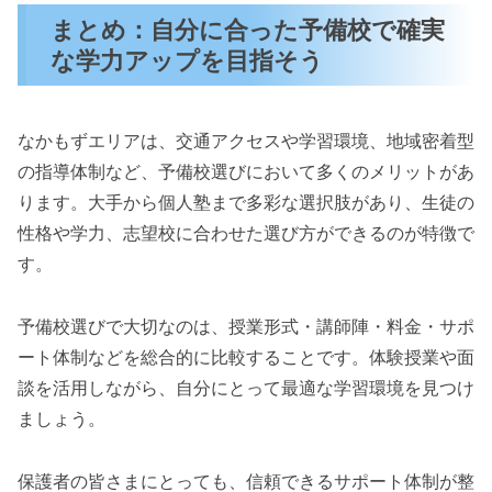
まとめ：自分に合った予備校で確実
な学力アップを目指そう
なかもずエリアは、交通アクセスや学習環境、地域密着型
の指導体制など、予備校選びにおいて多くのメリットがあ
ります。大手から個人塾まで多彩な選択肢があり、生徒の
性格や学力、志望校に合わせた選び方ができるのが特徴で
す。
予備校選びで大切なのは、授業形式・講師陣・料金・サポ
ート体制などを総合的に比較することです。体験授業や面
談を活用しながら、自分にとって最適な学習環境を見つけ
ましょう。
保護者の皆さまにとっても、信頼できるサポート体制が整