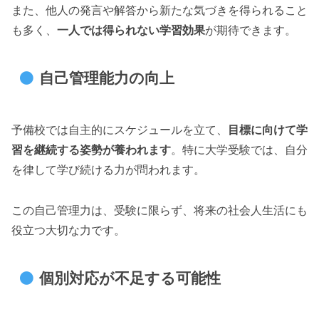
また、他人の発言や解答から新たな気づきを得られること
も多く、
一人では得られない学習効果
が期待できます。
自己管理能力の向上
予備校では自主的にスケジュールを立て、
目標に向けて学
習を継続する姿勢が養われます
。特に大学受験では、自分
を律して学び続ける力が問われます。
この自己管理力は、受験に限らず、将来の社会人生活にも
役立つ大切な力です。
個別対応が不足する可能性