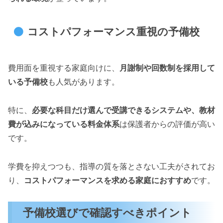
コストパフォーマンス重視の予備校
費用面を重視する家庭向けに、
月謝制や回数制を採用して
いる予備校
も人気があります。
特に、
必要な科目だけ選んで受講できるシステムや、教材
費が込みになっている料金体系
は保護者からの評価が高い
です。
学費を抑えつつも、指導の質を落とさない工夫がされてお
り、
コストパフォーマンスを求める家庭におすすめ
です。
予備校選びで確認すべきポイント