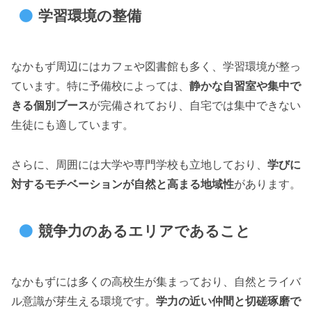
学習環境の整備
なかもず周辺にはカフェや図書館も多く、学習環境が整っ
ています。特に予備校によっては、
静かな自習室や集中で
きる個別ブース
が完備されており、自宅では集中できない
生徒にも適しています。
さらに、周囲には大学や専門学校も立地しており、
学びに
対するモチベーションが自然と高まる地域性
があります。
競争力のあるエリアであること
なかもずには多くの高校生が集まっており、自然とライバ
ル意識が芽生える環境です。
学力の近い仲間と切磋琢磨で