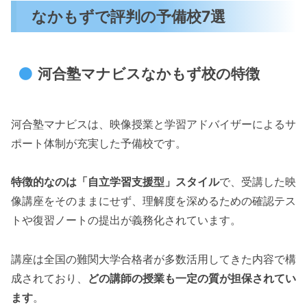
なかもずで評判の予備校7選
河合塾マナビスなかもず校の特徴
河合塾マナビスは、映像授業と学習アドバイザーによるサ
ポート体制が充実した予備校です。
特徴的なのは「自立学習支援型」スタイル
で、受講した映
像講座をそのままにせず、理解度を深めるための確認テス
トや復習ノートの提出が義務化されています。
講座は全国の難関大学合格者が多数活用してきた内容で構
成されており、
どの講師の授業も一定の質が担保されてい
ます
。