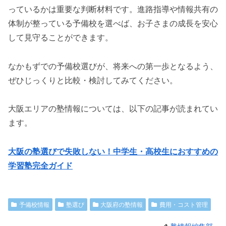
っているかは重要な判断材料です。進路指導や情報共有の
体制が整っている予備校を選べば、お子さまの成長を安心
して見守ることができます。
なかもずでの予備校選びが、将来への第一歩となるよう、
ぜひじっくりと比較・検討してみてください。
大阪エリアの塾情報については、以下の記事が読まれてい
ます。
大阪の塾選びで失敗しない！中学生・高校生におすすめの
学習塾完全ガイド
予備校情報
塾選び
大阪府の塾情報
費用・コスト管理