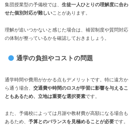
集団授業型の予備校では、
生徒一人ひとりの理解度に合わ
せた個別対応が難しい
ことがあります。
理解が追いつかないと感じた場合は、補習制度や質問対応
の体制が整っているかを確認しておきましょう。
通学の負担やコストの問題
通学時間や費用がかかる点もデメリットです。特に遠方か
ら通う場合、
交通費や時間のロスが学習に影響を与えるこ
ともあるため、立地は重要な選択要素
です。
また、予備校によっては月謝や教材費が高額になる場合も
あるため、
予算とのバランスを見極めることが必要
です。