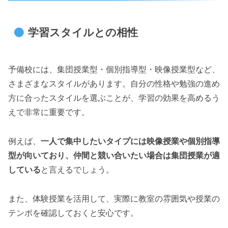
学習スタイルとの相性
予備校には、集団授業型・個別指導型・映像授業型など、
さまざまなスタイルがあります。自分の性格や勉強の進め
方に合ったスタイルを選ぶことが、学習の効果を高めるう
えで非常に重要です。
例えば、
一人で集中したいタイプには映像授業や個別指導
型が向いており、仲間と競い合いたい場合は集団授業が適
している
と言えるでしょう。
また、体験授業を活用して、実際に教室の雰囲気や授業の
テンポを確認しておくと安心です。