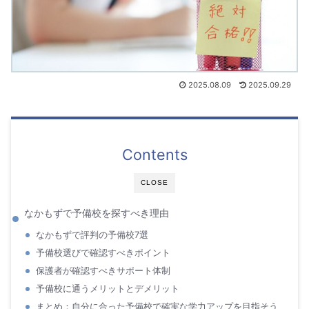
2025.08.09
2025.09.29
Contents
CLOSE
なかもずで予備校を探すべき理由
なかもずで評判の予備校7選
予備校選びで確認すべきポイント
保護者が確認すべきサポート体制
予備校に通うメリットとデメリット
まとめ：自分に合った予備校で確実な学力アップを目指そう