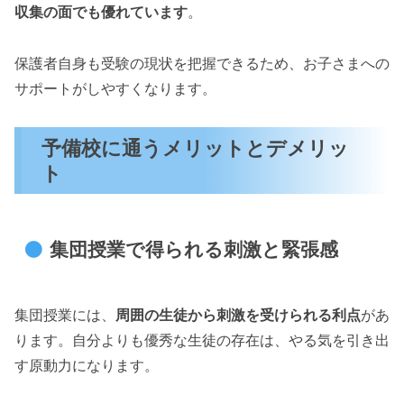
収集の面でも優れています
。
保護者自身も受験の現状を把握できるため、お子さまへの
サポートがしやすくなります。
予備校に通うメリットとデメリッ
ト
集団授業で得られる刺激と緊張感
集団授業には、
周囲の生徒から刺激を受けられる利点
があ
ります。自分よりも優秀な生徒の存在は、やる気を引き出
す原動力になります。