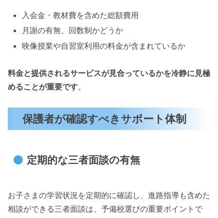
入会金・教材費を含めた総額費用
月謝の有無、回数制かどうか
映像授業や自習室利用の料金が含まれているか
料金と提供されるサービスが見合っているかを冷静に見極
めることが重要です
。
保護者が確認すべきサポート体制
定期的な三者面談の有無
お子さまの学習状況を定期的に確認し、進路指導も含めた
相談ができる三者面談は、予備校選びの重要ポイントで