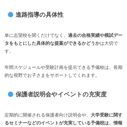
進路指導の具体性
単に志望校を聞くだけでなく、
過去の合格実績や模試デー
タをもとにした具体的な提案ができるかどうか
は大切で
す。
年間スケジュールや受験計画を提示できる予備校は、長期
的な視野でお子さまをサポートしてくれます。
保護者説明会やイベントの充実度
定期的に開催される保護者向け説明会や、
大学受験に関す
るセミナーなどのイベントが充実している予備校は、情報