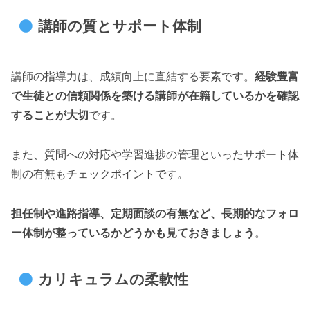
講師の質とサポート体制
講師の指導力は、成績向上に直結する要素です。
経験豊富
で生徒との信頼関係を築ける講師が在籍しているかを確認
することが大切
です。
また、質問への対応や学習進捗の管理といったサポート体
制の有無もチェックポイントです。
担任制や進路指導、定期面談の有無など、長期的なフォロ
ー体制が整っているかどうかも見ておきましょう
。
カリキュラムの柔軟性