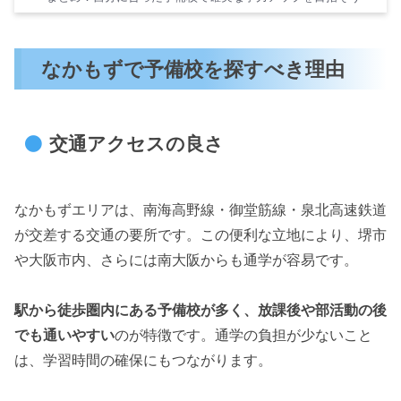
なかもずで予備校を探すべき理由
交通アクセスの良さ
なかもずエリアは、南海高野線・御堂筋線・泉北高速鉄道
が交差する交通の要所です。この便利な立地により、堺市
や大阪市内、さらには南大阪からも通学が容易です。
駅から徒歩圏内にある予備校が多く、放課後や部活動の後
でも通いやすい
のが特徴です。通学の負担が少ないこと
は、学習時間の確保にもつながります。