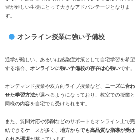
習が難しい生徒にとって大きなアドバンテージとなりま
す。
オンライン授業に強い予備校
通学が難しい、あるいは感染症対策として自宅学習を希望
する場合、
オンラインに強い予備校の存在は心強い
です。
オンデマンド授業や双方向ライブ授業など、
ニーズに合わ
せた学習方法
が選べるようになっており、教室での授業と
同様の内容を自宅でも受けられます。
また、質問対応や添削などのサポートもオンライン上で完
結できるケースが多く、
地方からでも高品質な指導が受け
られる環境
が整っています。