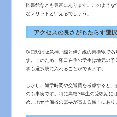
図書館なども豊富にあります。このような
なメリットといえるでしょう。
アクセスの良さがもたらす選択
塚口駅は阪急神戸線と伊丹線の乗換駅であ
す。このため、塚口在住の学生は地元の予
学も選択肢に入れることができます。
しかし、通学時間や交通費を考慮すると、
のも事実です。特に高校3年生の受験期に
め、地元予備校の需要が高まる傾向にあり