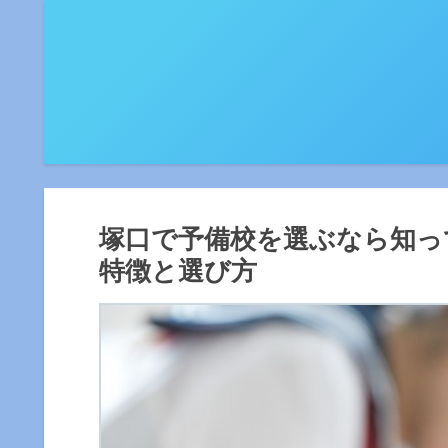
塚口で予備校を選ぶなら知っ
特徴と選び方