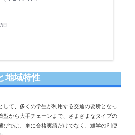
項目
と地域特性
として、多くの学生が利用する交通の要所となっ
着型から大手チェーンまで、さまざまなタイプの
選びでは、単に合格実績だけでなく、通学の利便