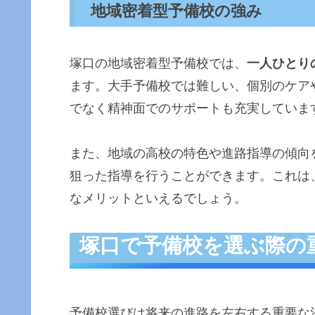
地域密着型予備校の強み
塚口の地域密着型予備校では、
一人ひとり
ます。大手予備校では難しい、個別のケア
でなく精神面でのサポートも充実していま
また、地域の高校の特色や進路指導の傾向
狙った指導を行うことができます。これは
なメリットといえるでしょう。
塚口で予備校を選ぶ際の
予備校選びは将来の進路を左右する重要な