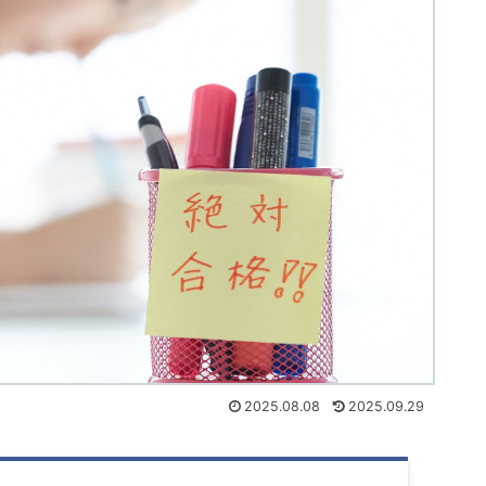
2025.08.08
2025.09.29