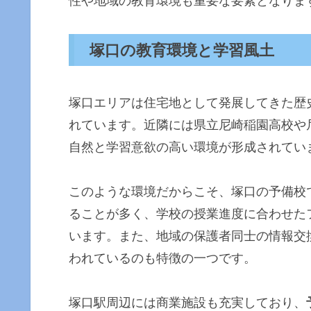
性や地域の教育環境も重要な要素となりま
塚口の教育環境と学習風土
塚口エリアは住宅地として発展してきた歴
れています。近隣には県立尼崎稲園高校や
自然と学習意欲の高い環境が形成されてい
このような環境だからこそ、塚口の予備校
ることが多く、学校の授業進度に合わせた
います。また、地域の保護者同士の情報交
われているのも特徴の一つです。
塚口駅周辺には商業施設も充実しており、