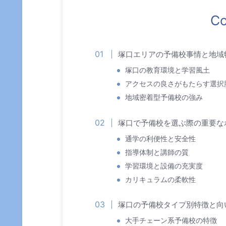
Co
塚口エリアの予備校事情と地域
塚口の教育環境と学習風土
アクセスの良さがもたらす選択
地域密着型予備校の強み
塚口で予備校を選ぶ際の重要な
通学の利便性と安全性
指導体制と講師の質
学習環境と設備の充実度
カリキュラムの柔軟性
塚口の予備校タイプ別特徴と向
大手チェーン系予備校の特徴