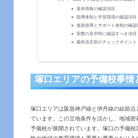
基本情報の確認項目
指導体制と学習環境の確認項目
進路指導とサポート体制の確認
実際の見学時に確認すべき項目
最終決定前のチェックポイント
塚口エリアの予備校事情
塚口エリアは阪急神戸線と伊丹線の結節点
ています。この立地条件を活かし、地域密
予備校が展開されています。塚口の予備校